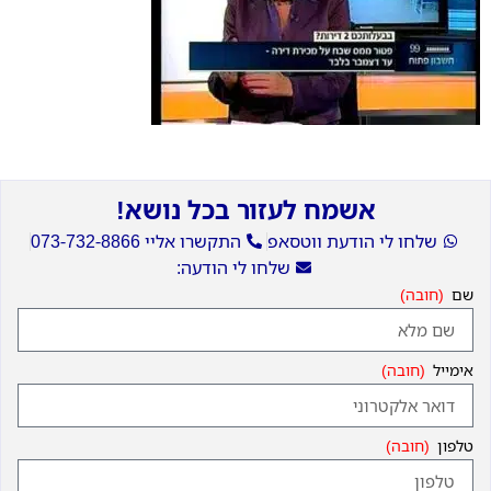
אשמח לעזור בכל נושא!
שלחו לי הודעת ווטסאפ
התקשרו אליי 073-732-8866
שלחו לי הודעה:
שם
אימייל
טלפון