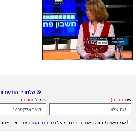
שלחו לי הודעת ו
שם
אימייל
אני מאשר/ת שקראתי והסכמתי אל
מדיניות הפרטיות
של האתר.