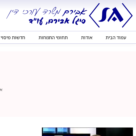
עמוד הבית
אודות
תחומי התמחות
חדשות מיסוי
א