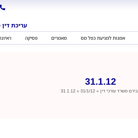
עריכת דין ‧
אמנות למניעת כפל מס
מאמרים
פסיקה
ראיונו
31.1.12
בירם
משרד עורכי דין
»
31/1/12
»
31.1.12