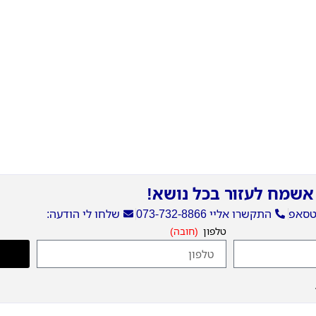
אשמח לעזור בכל נושא!
וטסאפ
התקשרו אליי 073-732-8866
שלחו לי הודעה:
טלפון