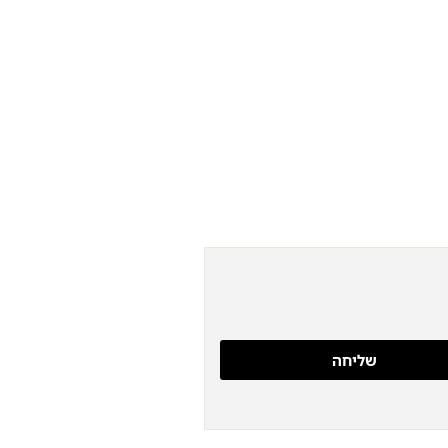
שליחה