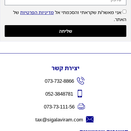
אני מאשר/ת שקראתי והסכמתי אל
מדיניות הפרטיות
של
האתר.
שליחה
יצירת קשר
073-732-8866
052-3848781
073-73-111-56
tax@sigalaviram.com