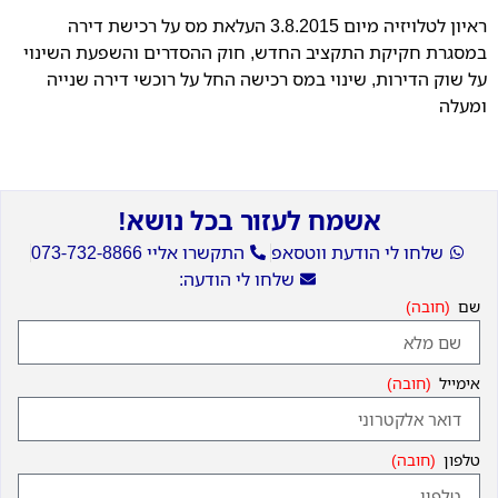
ראיון לטלויזיה מיום 3.8.2015 העלאת מס על רכישת דירה
במסגרת חקיקת התקציב החדש, חוק ההסדרים והשפעת השינוי
על שוק הדירות, שינוי במס רכישה החל על רוכשי דירה שנייה
ומעלה
אשמח לעזור בכל נושא!
שלחו לי הודעת ווטסאפ
התקשרו אליי 073-732-8866
שלחו לי הודעה:
שם
אימייל
טלפון