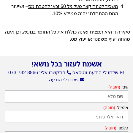
משכיר לטווח קצר מעל גיל 60 זכאי להטבת מס
– ושיעור
המס ההתחלתי יהיה ממילא 10%.
סקירה זו היא תמצית ואינה כוללת את כל החומר בנושא, וכן אינה
מהווה יעוץ משפטי או יעוץ מס.
אשמח לעזור בכל נושא!
שלחו לי הודעת ווטסאפ
התקשרו אליי 073-732-8866
שלחו לי הודעה:
שם
אימייל
טלפון