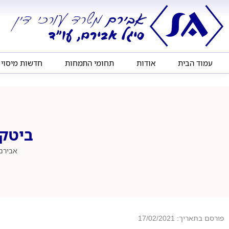
עמוד הבית
אודות
תחומי התמחות
חדשות מיסוי
ביטקו
אבירם
פורסם בתאריך: 17/02/2021