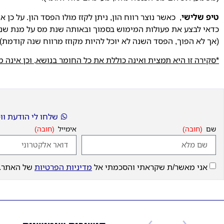
טיפ שלישי
, כאשר נוצר רווח הון, ניתן לקזז מולו הפסד הון. על כן
כדאי לבצע את פעולות המימוש בסמוך ובאותה שנת מס על מנת שנית
(אך לא הפוך, הפסד השנה לא יוכל להיות מקוזז מרווח שנה קודמת).
*סקירה זו היא תמצית ואינה כוללת את כל החומר בנושא, וכן אינה מ
שלחו לי הודעת ו
שם
אימייל
אני מאשר/ת שקראתי והסכמתי אל
מדיניות הפרטיות
של האתר.