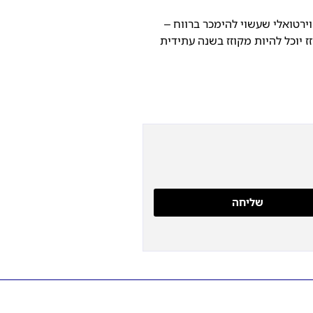
 וירטואלי שעשוי להימכר ברווח –
יוכל להיות מקוזז בשנה עתידית
שליחה