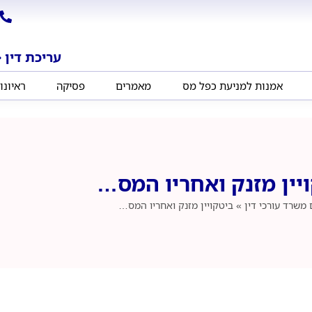
עריכת דין ‧
אמנות למניעת כפל מס
מאמרים
פסיקה
ראיונו
יין מזנק ואחריו המס…
משרד עורכי דין
»
ביטקויין מזנק ואחריו המס…