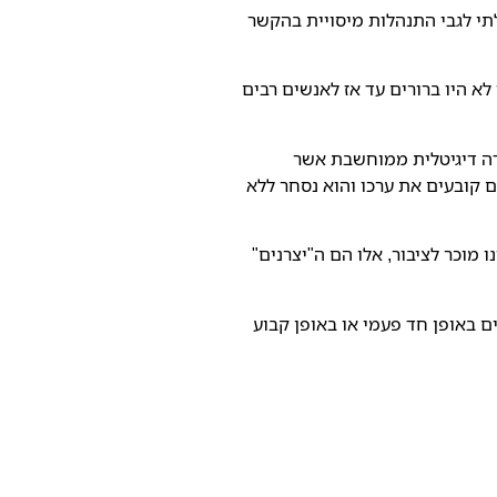
לתי לגבי התנהלות מיסויית בהקשר
ערנו לא היו ברורים עד אז לאנשים רבים
דה דיגיטלית ממוחשבת אשר
 קובעים את ערכו והוא נסחר ללא
מוכר לציבור, אלו הם ה"יצרנים"
ם באופן חד פעמי או באופן קבוע