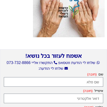
אשמח לעזור בכל נושא!
שלחו לי הודעת ווטסאפ
התקשרו אליי 073-732-8866
שלחו לי הודעה:
שם
אימייל